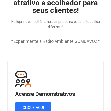
atrativo e acolhedor para
seus clientes!
Na loja, no consultório, na compra ou na espera, tudo fica
diferente!
*Experimente a Rádio Ambiente SOMDAVOZ*
Acesse Demonstrativos
CLIQUE AQUI